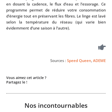
en dosant la cadence, le flux d’eau et l’essorage. Ce
programme permet de réduire votre consommation
d’énergie tout en préservant les fibres. Le linge est lavé
selon la température du réseau (qui varie bien
évidemment d’une saison à l’autre).
Sources :
Speed Queen
,
ADEME
Vous aimez cet article ?
Partagez le !
Nos incontournables