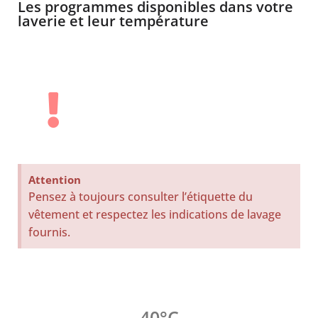
Les programmes disponibles dans votre
laverie et leur température
Attention
Pensez à toujours consulter l’étiquette du
vêtement et respectez les indications de lavage
fournis.
40°C