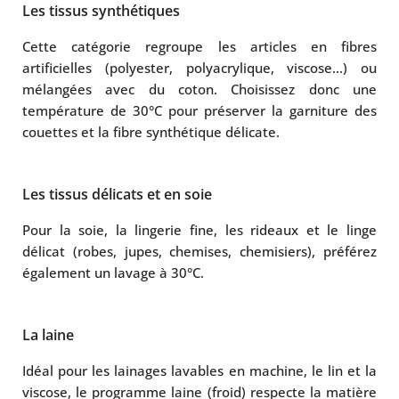
Les tissus synthétiques
Cette catégorie regroupe les articles en fibres
artificielles (polyester, polyacrylique, viscose…) ou
mélangées avec du coton. Choisissez donc une
température de 30°C pour préserver la garniture des
couettes et la fibre synthétique délicate.
Les tissus délicats et en soie
Pour la soie, la lingerie fine, les rideaux et le linge
délicat (robes, jupes, chemises, chemisiers), préférez
également un lavage à 30°C.
La laine
Idéal pour les lainages lavables en machine, le lin et la
viscose, le programme laine (froid) respecte la matière