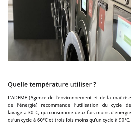
Quelle température utiliser ?
L’ADEME (Agence de l’environnement et de la maîtrise
de l’énergie) recommande l’utilisation du cycle de
lavage à 30°C, qui consomme deux fois moins d’énergie
qu’un cycle à 60°C et trois fois moins qu’un cycle à 90°C.