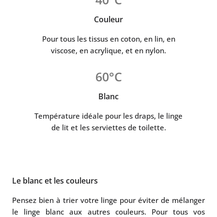
Couleur
Pour tous les tissus en coton, en lin, en
viscose, en acrylique, et en nylon.
60°C
Blanc
Température idéale pour les draps, le linge
de lit et les serviettes de toilette.
Le blanc et les couleurs
Pensez bien à trier votre linge pour éviter de mélanger
le linge blanc aux autres couleurs. Pour tous vos