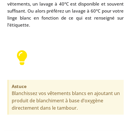
vêtements, un lavage à 40°C est disponible et souvent
suffisant. Ou alors préférez un lavage à 60°C pour votre
linge blanc en fonction de ce qui est renseigné sur
l’étiquette.
Astuce
Blanchissez vos vêtements blancs en ajoutant un
produit de blanchiment à base d’oxygène
directement dans le tambour.