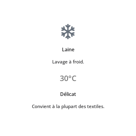
Laine
Lavage à froid.
30°C
Délicat
Convient à la plupart des textiles.