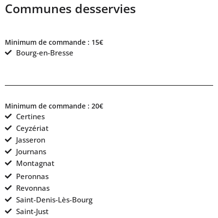
Communes desservies
Minimum de commande : 15€
Bourg-en-Bresse
Minimum de commande : 20€
Certines
Ceyzériat
Jasseron
Journans
Montagnat
Peronnas
Revonnas
Saint-Denis-Lès-Bourg
Saint-Just