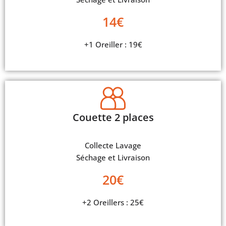
14€
+1 Oreiller : 19€
Couette 2 places
Collecte Lavage
Séchage et Livraison
20€
+2 Oreillers : 25€