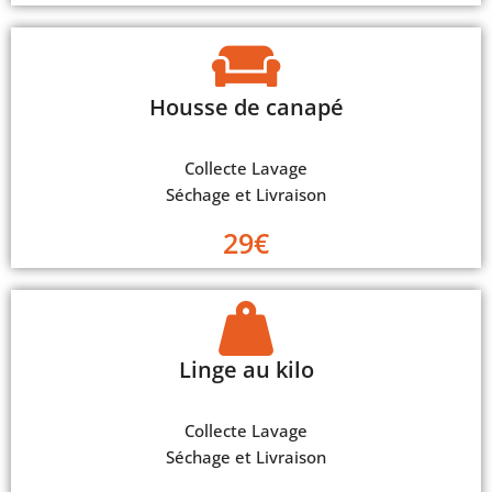
Housse de canapé
Collecte Lavage
Séchage et Livraison
29€
Linge au kilo
Collecte Lavage
Séchage et Livraison