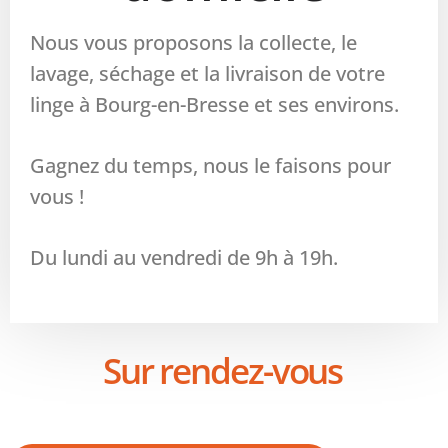
Nous vous proposons la collecte, le
lavage, séchage et la livraison de votre
linge à Bourg-en-Bresse et ses environs.
Gagnez du temps, nous le faisons pour
vous !
Du lundi au vendredi de 9h à 19h.
Sur rendez-vous