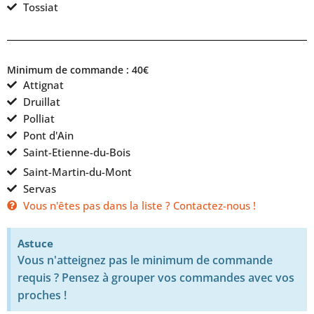
Tossiat
Minimum de commande : 40€
Attignat
Druillat
Polliat
Pont d'Ain
Saint-Etienne-du-Bois
Saint-Martin-du-Mont
Servas
Vous n'êtes pas dans la liste ? Contactez-nous !
Astuce
Vous n'atteignez pas le minimum de commande
requis ? Pensez à grouper vos commandes avec vos
proches !