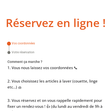
Réservez en ligne !
Vos coordonnées
Votre réservation
Comment ça marche ?
1. Vous nous laissez vos coordonnées 📞
2. Vous choisissez les articles à laver (couette, linge
etc...) 🧺
3. Vous réservez et on vous rappelle rapidement pour
fixer un rendez-vous ! 👍 (du lundi au vendredi de 9h à