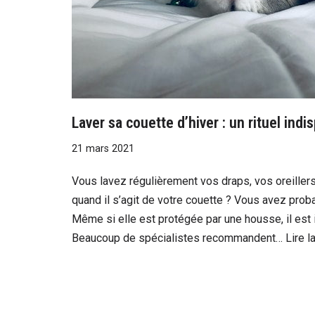
Laver sa couette d’hiver : un rituel indi
21 mars 2021
Vous lavez régulièrement vos draps, vos oreiller
quand il s’agit de votre couette ? Vous avez prob
Même si elle est protégée par une housse, il est 
Beaucoup de spécialistes recommandent…
Lire l