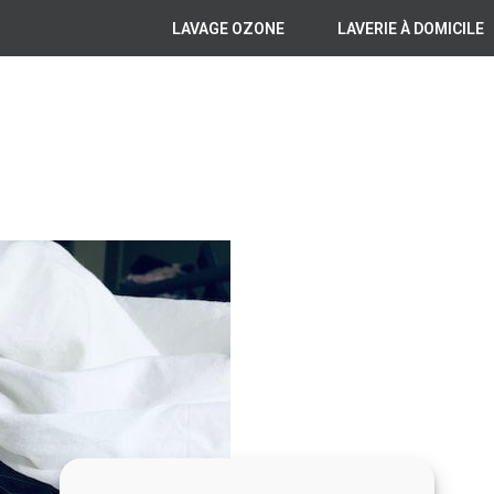
LAVAGE OZONE
LAVERIE À DOMICILE