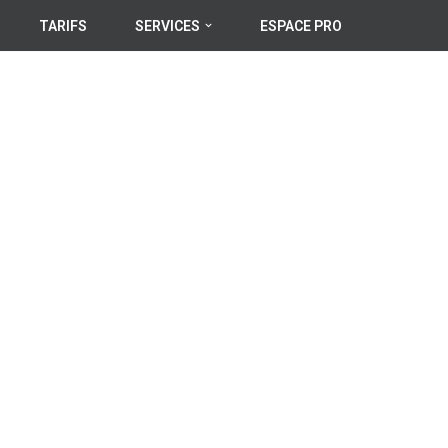
TARIFS
SERVICES
ESPACE PRO